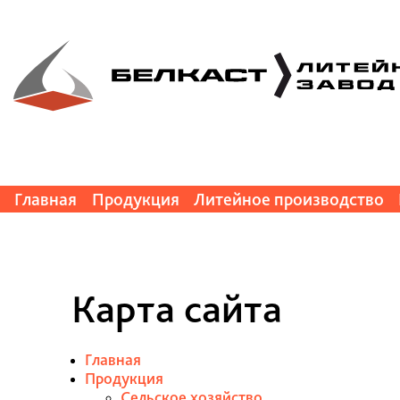
Главная
Продукция
Литейное производство
Карта сайта
Главная
Продукция
Сельское хозяйство