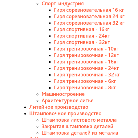
Спорт-индустрия
Гиря соревновательная 16 кг
Гиря соревновательная 24 кг
Гиря соревновательная 32 кг
Гиря спортивная - 16кг
Гиря спортивная - 24кг
Гиря спортивная - 32кг
Гиря тренировочная - 10кг
Гиря тренировочная - 12кг
Гиря тренировочная - 16кг
Гиря тренировочная - 24кг
Гиря тренировочная - 32 кг
Гиря тренировочная - 6кг
Гиря тренировочная - 8кг
Машиностроение
Архитектурное литье
Литейное производство
Штамповочное производство
Штамповка листового металла
Закрытая штамповка деталей
Штамповка деталей из металла