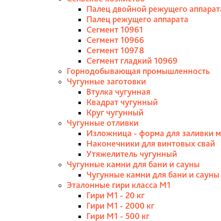
Палец двойной режущего аппарат
Палец режущего аппарата
Сегмент 10961
Сегмент 10966
Сегмент 10978
Сегмент гладкий 10969
Горнодобывающая промышленность
Чугунные заготовки
Втулка чугунная
Квадрат чугунный
Круг чугунный
Чугунные отливки
Изложница - форма для заливки 
Наконечники для винтовых свай
Утяжелитель чугунный
Чугунные камни для бани и сауны
Чугунные камни для бани и сауны
Эталонные гири класса М1
Гири М1 - 20 кг
Гири М1 - 2000 кг
Гири М1 - 500 кг