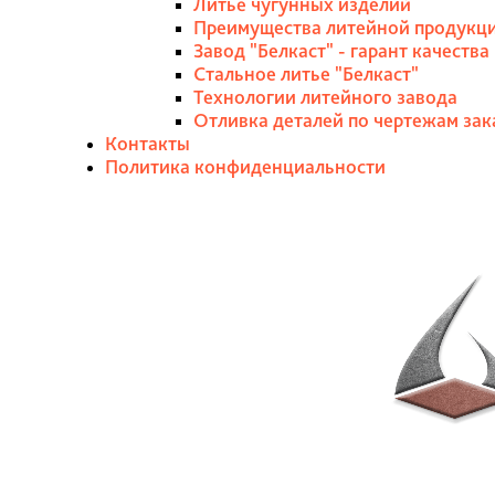
Литьё чугунных изделий
Преимущества литейной продукци
Завод "Белкаст" - гарант качеств
Стальное литье "Белкаст"
Технологии литейного завода
Отливка деталей по чертежам зак
Контакты
Политика конфиденциальности