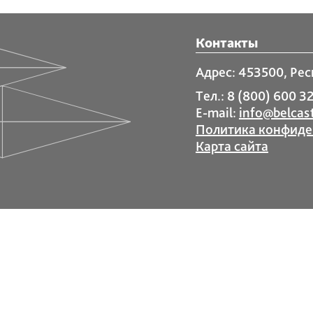
Контакты
Адрес: 453500, Рес
Тел.: 8 (800) 600 32
E-mail:
info@belcast
Политика конфиде
Карта сайта