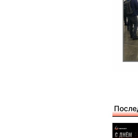
После