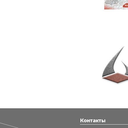
Контакты