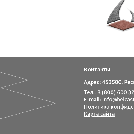
Контакты
Адрес: 453500, Рес
Тел.: 8 (800) 600 32
E-mail:
info@belcast
Политика конфиде
Карта сайта