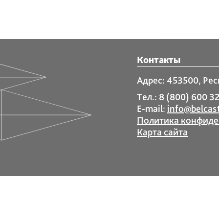
Контакты
Адрес: 453500, Рес
Тел.: 8 (800) 600 32
E-mail:
info@belcast
Политика конфиде
Карта сайта