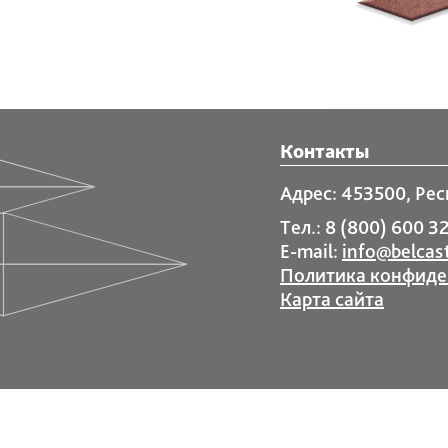
Контакты
Адрес: 453500, Рес
Тел.: 8 (800) 600 32
E-mail:
info@belcast
Политика конфиде
Карта сайта