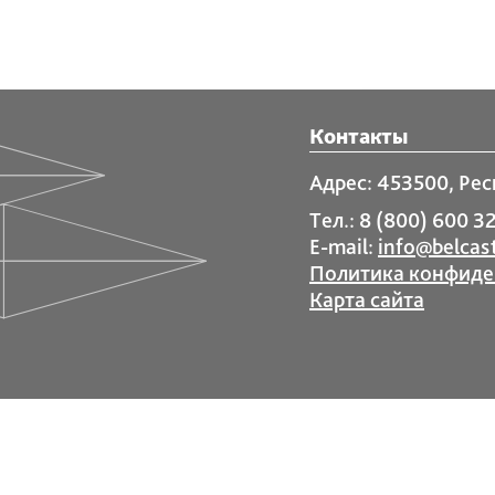
Контакты
Адрес: 453500, Рес
Тел.: 8 (800) 600 32
E-mail:
info@belcast
Политика конфиде
Карта сайта