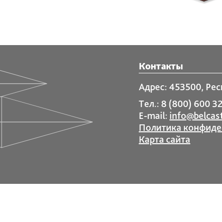
Контакты
Адрес: 453500, Рес
Тел.: 8 (800) 600 32
E-mail:
info@belcast
Политика конфиде
Карта сайта