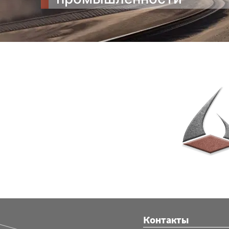
Контакты