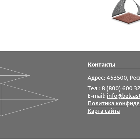
Контакты
Адрес: 453500, Рес
Тел.: 8 (800) 600 32
E-mail:
info@belcast
Политика конфиде
Карта сайта