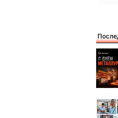
После