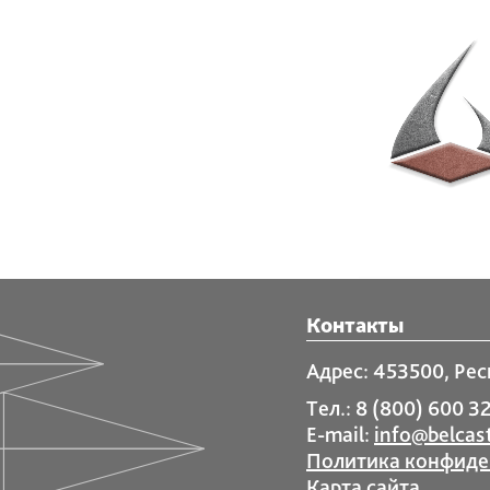
Контакты
Адрес: 453500, Рес
Тел.: 8 (800) 600 32
E-mail:
info@belcast
Политика конфиде
Карта сайта