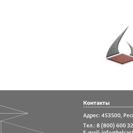
Контакты
Адрес: 453500, Рес
Тел.: 8 (800) 600 32
E-mail:
info@belcast