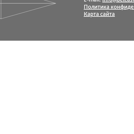
Политика конфиде
Карта сайта