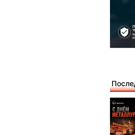
После