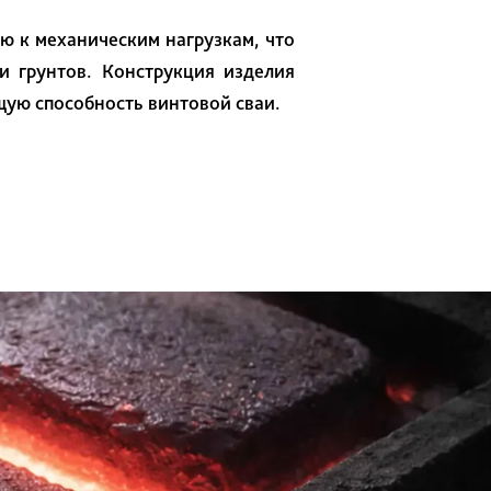
ю к механическим нагрузкам, что
и грунтов. Конструкция изделия
щую способность винтовой сваи.