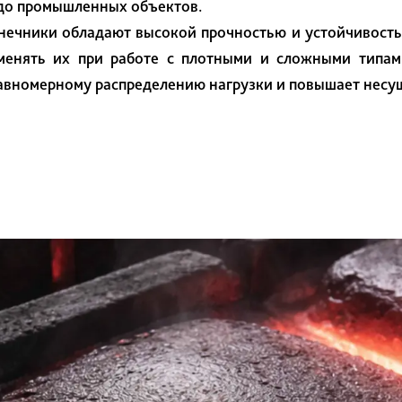
 до промышленных объектов.
нечники обладают высокой прочностью и устойчивость
менять их при работе с плотными и сложными типам
равномерному распределению нагрузки и повышает несу