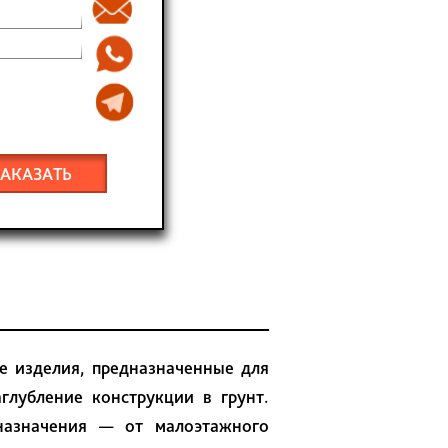
ЗАКАЗАТЬ
е изделия, предназначенные для
глубление конструкции в грунт.
назначения — от малоэтажного