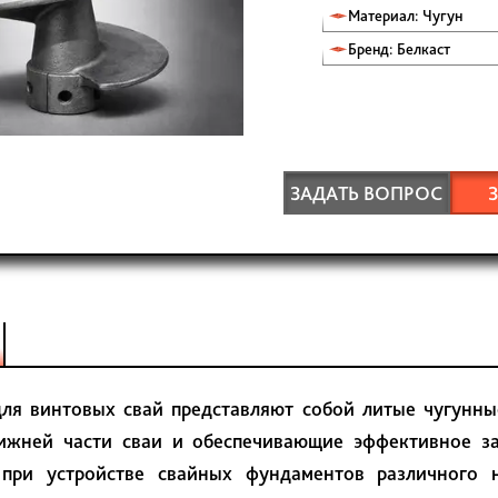
Материал: Чугун
Бренд: Белкаст
ЗАДАТЬ ВОПРОС
ля винтовых свай представляют собой литые чугунны
ижней части сваи и обеспечивающие эффективное за
 при устройстве свайных фундаментов различного 