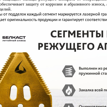
обеспечивает защиту от коррозии и абразивного износа,
делий.
ы от подделок каждый сегмент маркируется лазерной гра
ает оригинальность продукции и гарантирует соответств