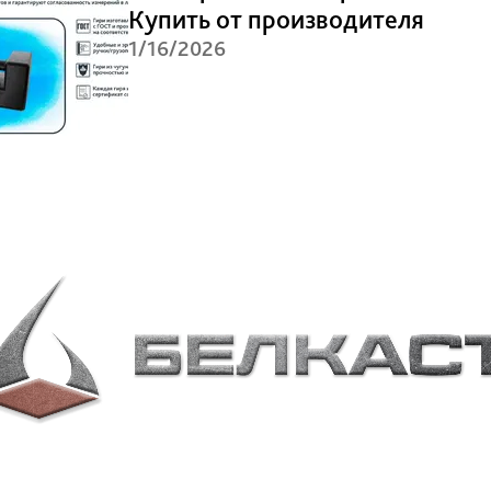
Купить от производителя
1/16/2026