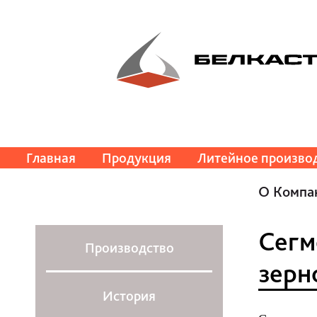
Главная
Продукция
Литейное произво
О Компа
Сегм
Производство
зерн
История