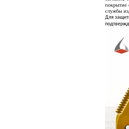
покрытие 
службы из
Для защит
подтвержд