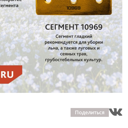
Поделиться