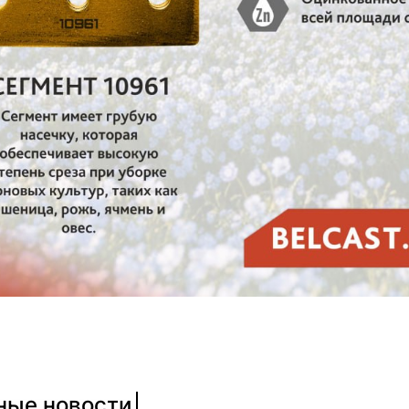
ные новости