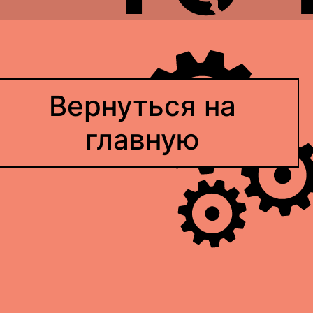
Вернуться на
главную